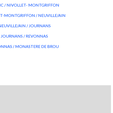
C / NIVOLLET- MONTGRIFFON
T-MONTGRIFFON / NEUVILLE/AIN
NEUVILLE/AIN / JOURNANS
:
JOURNANS / REVONNAS
NNAS / MONASTERE DE BROU