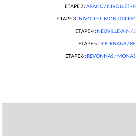
ETAPE 2 :
ARANC / NIVOLLET-
ETAPE 3 :
NIVOLLET-MONTGRIFFON
ETAPE 4 :
NEUVILLE/AIN /
ETAPE 5 :
JOURNANS / R
ETAPE 6 :
REVONNAS / MONAS