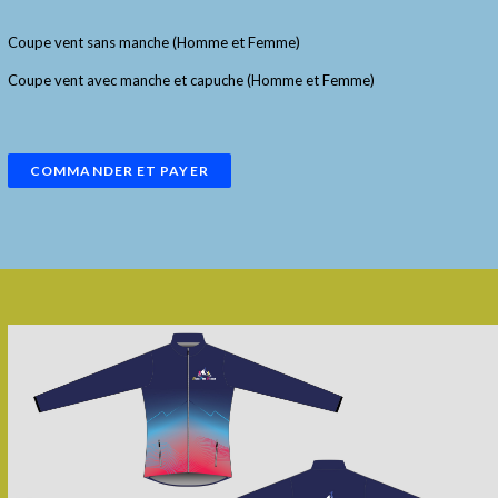
Coupe vent sans manche (Homme et Femme)
Coupe vent avec manche et capuche (Homme et Femme)
COMMANDER ET PAYER