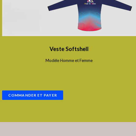
Veste Softshell
Modèle Homme et Femme
COMMANDER ET PAYER