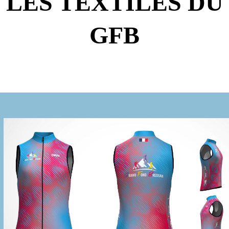
LES TEXTILES DU
GFB