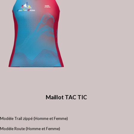
Maillot TAC TIC
Modèle Trail zippé (Homme et Femme)
Modèle Route (Homme et Femme)