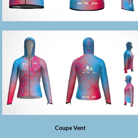
Coupe Vent