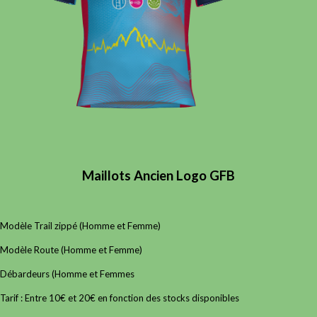
Maillots Ancien Logo GFB
Modèle Trail zippé (Homme et Femme)
Modèle Route (Homme et Femme)
Débardeurs (Homme et Femmes
Tarif : Entre 10€ et 20€ en fonction des stocks disponibles