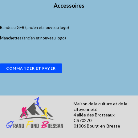
Accessoires
Bandeau GFB (ancien et nouveau logo)
Manchettes (ancien et nouveau logo)
COMMANDER ET PAYER
Maison de la culture et de la
citoyenneté
4 allée des Brotteaux
CS70270
01006 Bourg-en-Bresse