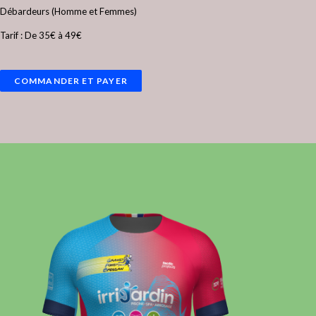
Débardeurs (Homme et Femmes)
Tarif : De 35€ à 49€
COMMANDER ET PAYER