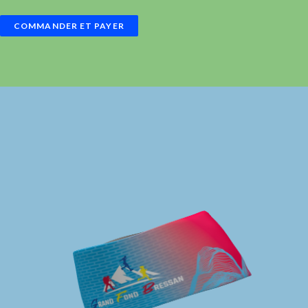
COMMANDER ET PAYER