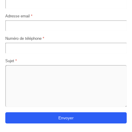
Adresse email
*
Numéro de téléphone
*
Sujet
*
Envoyer