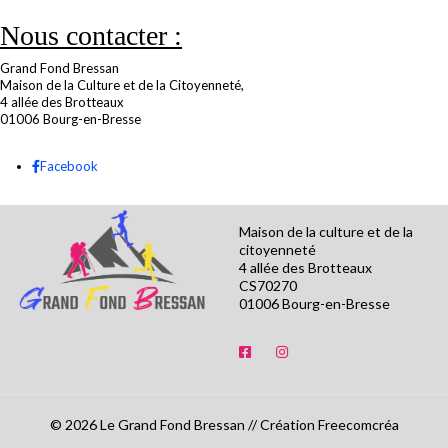
Nous contacter :
Grand Fond Bressan
Maison de la Culture et de la Citoyenneté,
4 allée des Brotteaux
01006 Bourg-en-Bresse
Facebook
Maison de la culture et de la
citoyenneté
4 allée des Brotteaux
CS70270
01006 Bourg-en-Bresse
© 2026 Le Grand Fond Bressan // Création Freecomcréa