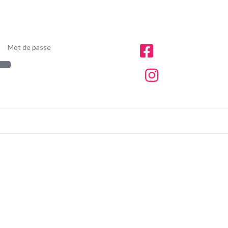
Mot de passe
Afficher le mot de passe