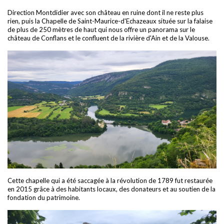
Direction Montdidier avec son château en ruine dont il ne reste plus
rien, puis la Chapelle de Saint-Maurice-d'Echazeaux située sur la falaise
de plus de 250 mètres de haut qui nous offre un panorama sur le
château de Conflans et le confluent de la rivière d'Ain et de la Valouse.
Cette chapelle qui a été saccagée à la révolution de 1789 fut restaurée
en 2015 grâce à des habitants locaux, des donateurs et au soutien de la
fondation du patrimoine.