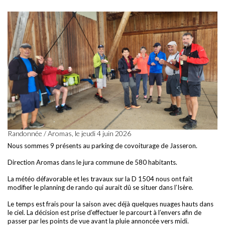
Randonnée / Aromas, le jeudi 4 juin 2026
Nous sommes 9 présents au parking de covoiturage de Jasseron.
Direction Aromas dans le jura commune de 580 habitants.
La météo défavorable et les travaux sur la D 1504 nous ont fait
modifier le planning de rando qui aurait dû se situer dans l’Isère.
Le temps est frais pour la saison avec déjà quelques nuages hauts dans
le ciel. La décision est prise d’effectuer le parcourt à l’envers afin de
passer par les points de vue avant la pluie annoncée vers midi.