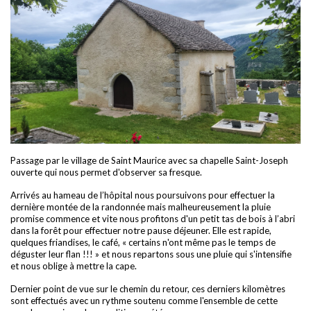
Passage par le village de Saint Maurice avec sa chapelle Saint-Joseph
ouverte qui nous permet d'observer sa fresque.
Arrivés au hameau de l’hôpital nous poursuivons pour effectuer la
dernière montée de la randonnée mais malheureusement la pluie
promise commence et vite nous profitons d'un petit tas de bois à l’abri
dans la forêt pour effectuer notre pause déjeuner. Elle est rapide,
quelques friandises, le café, « certains n'ont même pas le temps de
déguster leur flan !!! » et nous repartons sous une pluie qui s'intensifie
et nous oblige à mettre la cape.
Dernier point de vue sur le chemin du retour, ces derniers kilomètres
sont effectués avec un rythme soutenu comme l'ensemble de cette