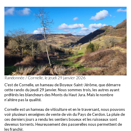
Randonnée / Cornelle, le jeudi 29 janvier 2026
C’est de Cornelle, un hameau de Boyeux-Saint-Jérôme, que démarre
cette rando du jeudi 29 janvier. Nous sommes trois, les autres ayant
préférés les blancheurs des Monts du Haut Jura. Mais le nombre
n’altère pas la qualité.
Cornelle est un hameau de viticulture et en le traversant, nous pouvons
voir plusieurs enseignes de vente de vin du Pays de Cerdon. La pluie de
ces derniers jours a rendu les sentiers boueux et les ruisseaux sont
devenus torrents. Heureusement des passerelles nous permettent de
les franchir.