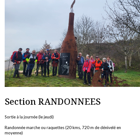
Section RANDONNEES
Sortie à la journée (le jeudi)
Randonnée marche ou raquettes (20 kms, 720 m de dénivelé en
moyenne)