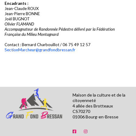
Encadrants :
Jean-Claude ROUX
Jean-Pierre BONNE
Joël BUGNOT
Olivier FLAMAND
Accompagnateur de Randonnée Pédestre délivré par la Fédération
Française du Milieu Montagnard
Contact : Bernard Charbouillot / 06 75 49 12 57
SectionMarcheur@grandfondbressan.fr
Maison de la culture et de la
citoyenneté
4 allée des Brotteaux
CS70270
01006 Bourg-en-Bresse